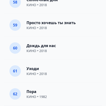
58
КИНО
• 2018
Просто хочешь ты знать
59
КИНО
• 2018
Дождь для нас
60
КИНО
• 2018
Уходи
61
КИНО
• 2018
Пора
62
КИНО
• 1982