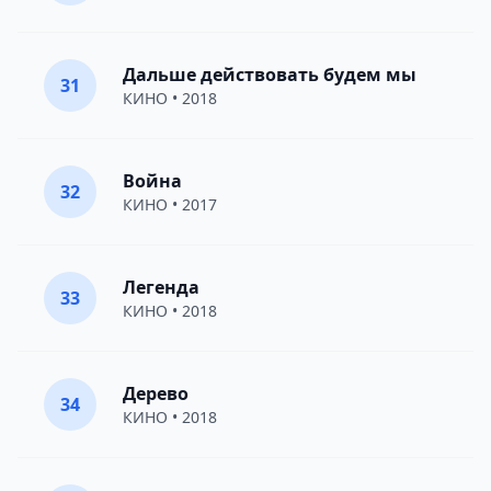
Дальше действовать будем мы
31
КИНО
• 2018
Война
32
КИНО
• 2017
Легенда
33
КИНО
• 2018
Дерево
34
КИНО
• 2018