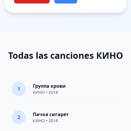
Todas las canciones КИНО
Группа крови
1
КИНО
• 2018
Пачка сигарет
2
КИНО
• 2018