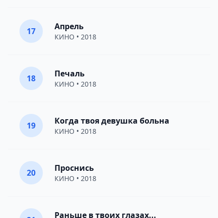
Апрель
17
КИНО
• 2018
Печаль
18
КИНО
• 2018
Когда твоя девушка больна
19
КИНО
• 2018
Проснись
20
КИНО
• 2018
Раньше в твоих глазах...