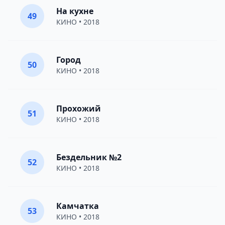
На кухне
49
КИНО
• 2018
Город
50
КИНО
• 2018
Прохожий
51
КИНО
• 2018
Бездельник №2
52
КИНО
• 2018
Камчатка
53
КИНО
• 2018