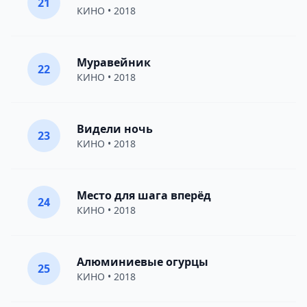
21
КИНО
• 2018
Муравейник
22
КИНО
• 2018
Видели ночь
23
КИНО
• 2018
Место для шага вперёд
24
КИНО
• 2018
Алюминиевые огурцы
25
КИНО
• 2018