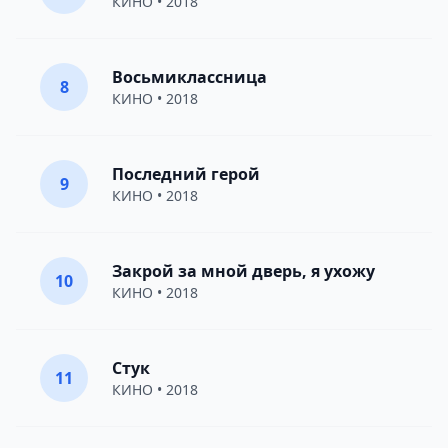
КИНО
• 2018
Восьмиклассница
8
КИНО
• 2018
Последний герой
9
КИНО
• 2018
Закрой за мной дверь, я ухожу
10
КИНО
• 2018
Стук
11
КИНО
• 2018