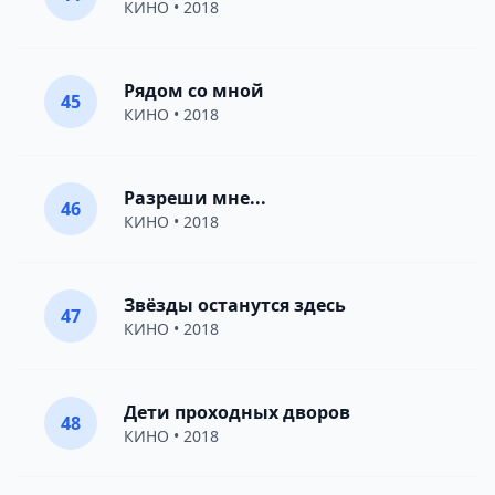
КИНО
• 2018
Рядом со мной
45
КИНО
• 2018
Разреши мне...
46
КИНО
• 2018
Звёзды останутся здесь
47
КИНО
• 2018
Дети проходных дворов
48
КИНО
• 2018