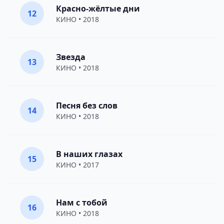
Красно-жёлтые дни
12
КИНО
• 2018
Звезда
13
КИНО
• 2018
Песня без слов
14
КИНО
• 2018
В наших глазах
15
КИНО
• 2017
Нам с тобой
16
КИНО
• 2018