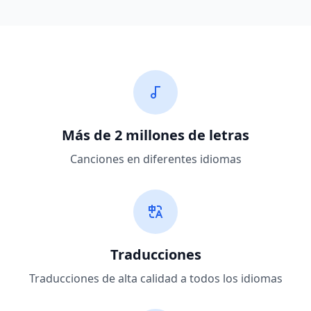
Más de 2 millones de letras
Canciones en diferentes idiomas
Traducciones
Traducciones de alta calidad a todos los idiomas