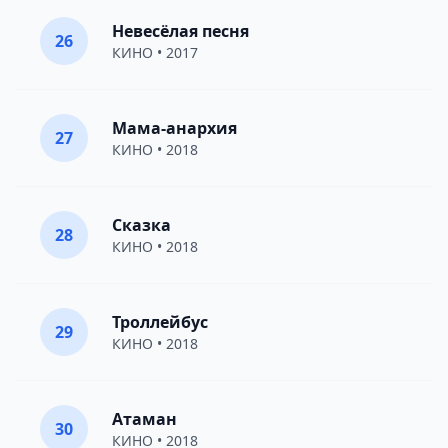
Невесёлая песня
26
КИНО
• 2017
Мама-анархия
27
КИНО
• 2018
Сказка
28
КИНО
• 2018
Троллейбус
29
КИНО
• 2018
Атаман
30
КИНО
• 2018