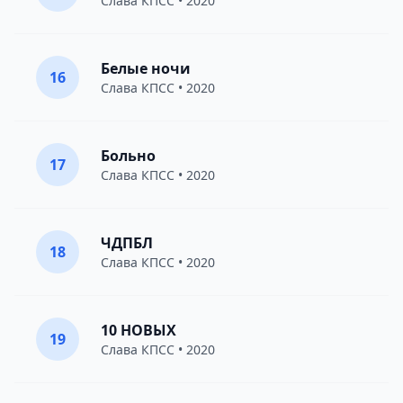
Слава КПСС
• 2020
Белые ночи
16
Слава КПСС
• 2020
Больно
17
Слава КПСС
• 2020
ЧДПБЛ
18
Слава КПСС
• 2020
10 НОВЫХ
19
Слава КПСС
• 2020