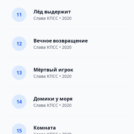
Лёд выдержит
11
Слава КПСС
• 2020
Вечное возвращение
12
Слава КПСС
• 2020
Мёртвый игрок
13
Слава КПСС
• 2020
Домики у моря
14
Слава КПСС
• 2020
Комната
15