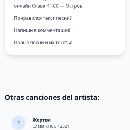
онлайн Слава КПСС — Остров
Понравился текст песни?
Напиши в комментарии!
Новые песни и их тексты:
Otras canciones del artista:
Жертва
1
Слава КПСС
• 2021