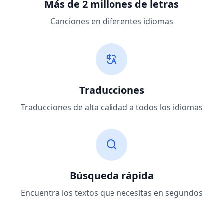
Más de 2 millones de letras
Canciones en diferentes idiomas
Traducciones
Traducciones de alta calidad a todos los idiomas
Búsqueda rápida
Encuentra los textos que necesitas en segundos