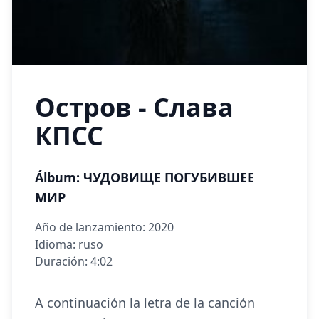
Остров - Слава
КПСС
Álbum: ЧУДОВИЩЕ ПОГУБИВШЕЕ
МИР
Año de lanzamiento: 2020
Idioma: ruso
Duración: 4:02
A continuación la letra de la canción