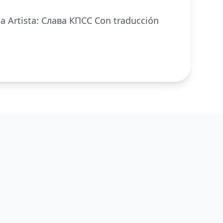
та Artista: Слава КПСС Con traducción