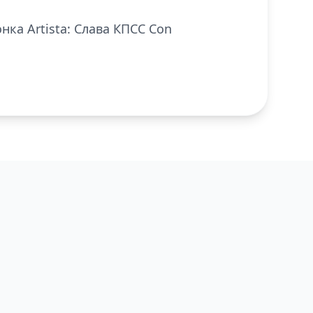
онка Artista: Слава КПСС Con