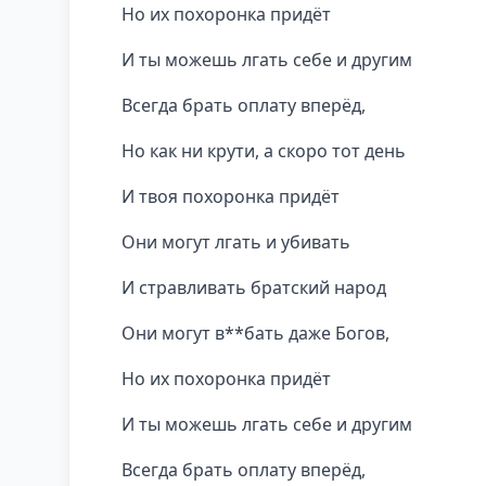
Но их похоронка придёт
И ты можешь лгать себе и другим
Всегда брать оплату вперёд,
Но как ни крути, а скоро тот день
И твоя похоронка придёт
Они могут лгать и убивать
И стравливать братский народ
Они могут в**бать даже Богов,
Но их похоронка придёт
И ты можешь лгать себе и другим
Всегда брать оплату вперёд,