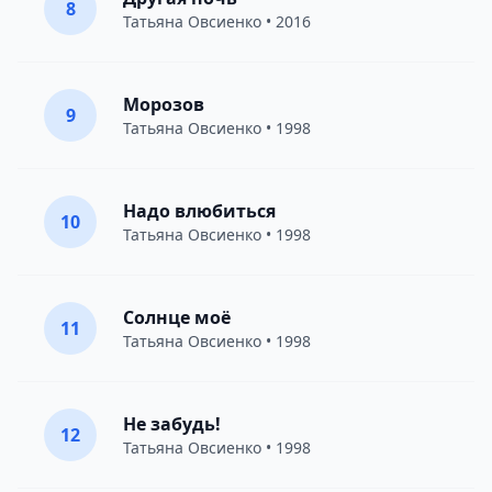
8
Татьяна Овсиенко
• 2016
Морозов
9
Татьяна Овсиенко
• 1998
Надо влюбиться
10
Татьяна Овсиенко
• 1998
Солнце моё
11
Татьяна Овсиенко
• 1998
Не забудь!
12
Татьяна Овсиенко
• 1998