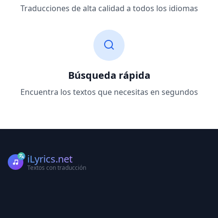
Traducciones de alta calidad a todos los idiomas
Búsqueda rápida
Encuentra los textos que necesitas en segundos
iLyrics.net
Textos con traducción