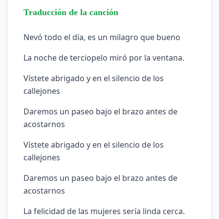
Traducción de la canción
Nevó todo el día, es un milagro que bueno
La noche de terciopelo miró por la ventana.
Vístete abrigado y en el silencio de los
callejones
Daremos un paseo bajo el brazo antes de
acostarnos
Vístete abrigado y en el silencio de los
callejones
Daremos un paseo bajo el brazo antes de
acostarnos
La felicidad de las mujeres sería linda cerca.