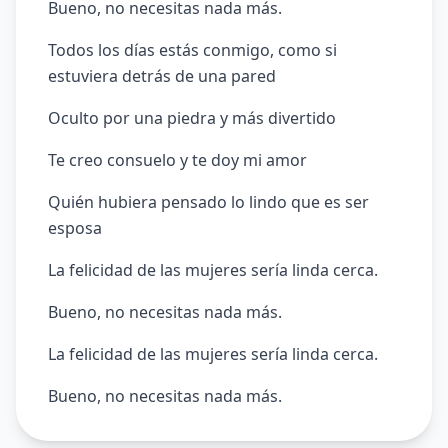
Bueno, no necesitas nada más.
Todos los días estás conmigo, como si
estuviera detrás de una pared
Oculto por una piedra y más divertido
Te creo consuelo y te doy mi amor
Quién hubiera pensado lo lindo que es ser
esposa
La felicidad de las mujeres sería linda cerca.
Bueno, no necesitas nada más.
La felicidad de las mujeres sería linda cerca.
Bueno, no necesitas nada más.