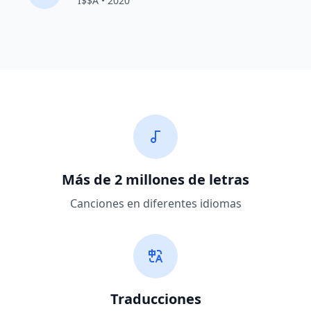
I$$A • 2020
Más de 2 millones de letras
Canciones en diferentes idiomas
Traducciones