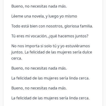
Bueno, no necesitas nada más.
Léeme una novela, y luego yo mismo
Todo está bien con nosotros, gloriosa familia.
Tú eres mi vocación, ¿qué hacemos juntos?
No nos importa si solo tú y yo estuviéramos
juntos. La felicidad de las mujeres sería dulce
cerca.
Bueno, no necesitas nada más.
La felicidad de las mujeres sería linda cerca.
Bueno, no necesitas nada más.
La felicidad de las mujeres sería linda cerca.