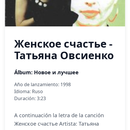
Женское счастье -
Татьяна Овсиенко
Álbum: Новое и лучшее
Año de lanzamiento: 1998
Idioma: Ruso
Duración: 3:23
A continuación la letra de la canción
Женское счастье Artista: Татьяна