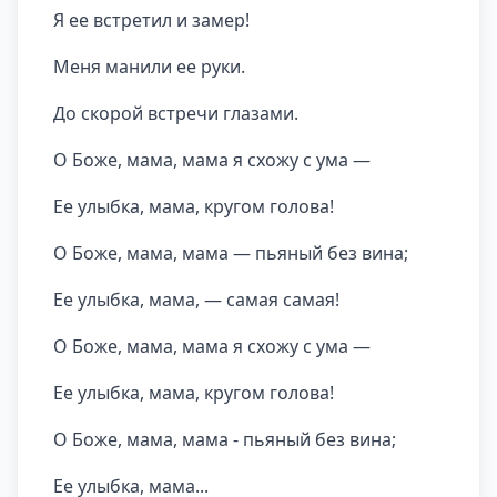
Я ее встретил и замер!
Меня манили ее руки.
До скорой встречи глазами.
О Боже, мама, мама я схожу с ума —
Ее улыбка, мама, кругом голова!
О Боже, мама, мама — пьяный без вина;
Ее улыбка, мама, — самая самая!
О Боже, мама, мама я схожу с ума —
Ее улыбка, мама, кругом голова!
О Боже, мама, мама - пьяный без вина;
Ее улыбка, мама...