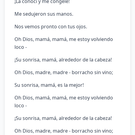
¡La conocí y me congelé!
Me sedujeron sus manos.
Nos vemos pronto con tus ojos.
Oh Dios, mamá, mamá, me estoy volviendo
loco -
¡Su sonrisa, mamá, alrededor de la cabeza!
Oh Dios, madre, madre - borracho sin vino;
Su sonrisa, mamá, es la mejor!
Oh Dios, mamá, mamá, me estoy volviendo
loco -
¡Su sonrisa, mamá, alrededor de la cabeza!
Oh Dios, madre, madre - borracho sin vino;