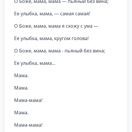
О Боже, мама, мама — пьяный без вина;
Ее улыбка, мама, — самая самая!
О Боже, мама, мама я схожу с ума —
Ее улыбка, мама, кругом голова!
О Боже, мама, мама - пьяный без вина;
Ее улыбка, мама...
Мама.
Мама.
Мама-мама!
Мама.
Мама-мама!