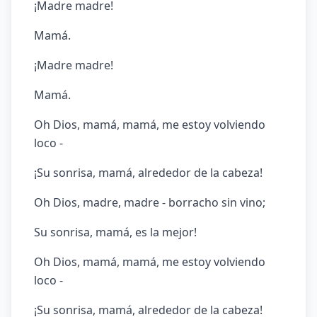
¡Madre madre!
Mamá.
¡Madre madre!
Mamá.
Oh Dios, mamá, mamá, me estoy volviendo
loco -
¡Su sonrisa, mamá, alrededor de la cabeza!
Oh Dios, madre, madre - borracho sin vino;
Su sonrisa, mamá, es la mejor!
Oh Dios, mamá, mamá, me estoy volviendo
loco -
¡Su sonrisa, mamá, alrededor de la cabeza!