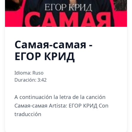
Самая-самая -
ЕГОР КРИД
Idioma: Ruso
Duración: 3:42
A continuación la letra de la canción
Самая-самая Artista: ЕГОР КРИД Con
traducción