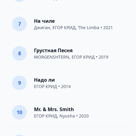
На чиле
7
Джиган
,
ЕГОР КРИД
,
The Limba
• 2021
Грустная Песня
8
MORGENSHTERN
,
ЕГОР КРИД
• 2019
Надо ли
9
ЕГОР КРИД
• 2014
Mr. & Mrs. Smith
10
ЕГОР КРИД
,
Nyusha
• 2020