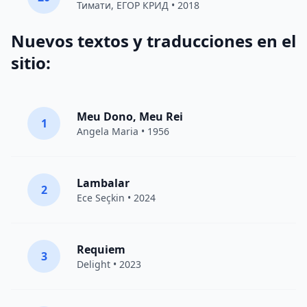
Тимати
,
ЕГОР КРИД
• 2018
Nuevos textos y traducciones en el
sitio:
Meu Dono, Meu Rei
1
Angela Maria • 1956
Lambalar
2
Ece Seçkin
• 2024
Requiem
3
Delight
• 2023