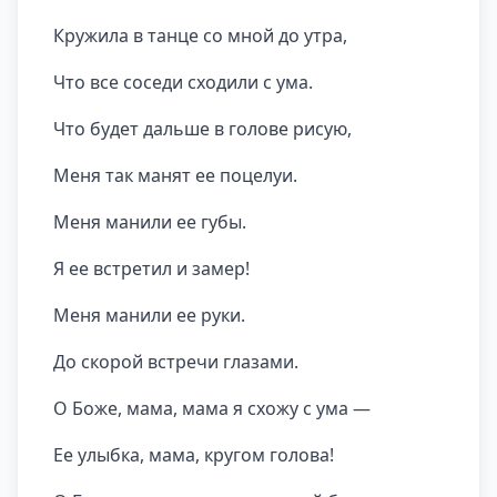
Кружила в танце со мной до утра,
Что все соседи сходили с ума.
Что будет дальше в голове рисую,
Меня так манят ее поцелуи.
Меня манили ее губы.
Я ее встретил и замер!
Меня манили ее руки.
До скорой встречи глазами.
О Боже, мама, мама я схожу с ума —
Ее улыбка, мама, кругом голова!