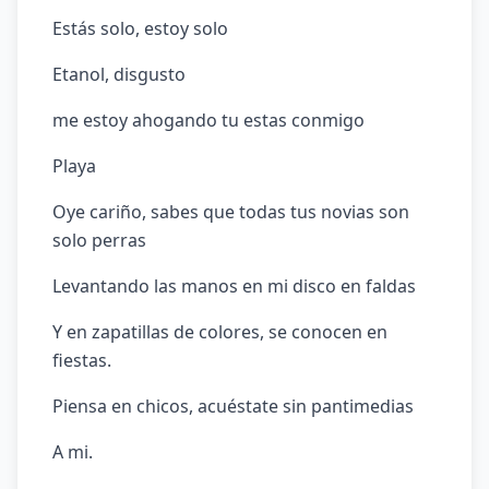
Estás solo, estoy solo
Etanol, disgusto
me estoy ahogando tu estas conmigo
Playa
Oye cariño, sabes que todas tus novias son
solo perras
Levantando las manos en mi disco en faldas
Y en zapatillas de colores, se conocen en
fiestas.
Piensa en chicos, acuéstate sin pantimedias
A mi.