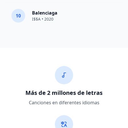
Balenciaga
10
I$$A • 2020
Más de 2 millones de letras
Canciones en diferentes idiomas