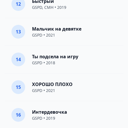
Быстрый
12
GSPD
,
CMH
• 2019
Мальчик на девятке
13
GSPD
• 2021
Ты подсела на игру
14
GSPD
• 2018
ХОРОШО ПЛОХО
15
GSPD
• 2021
Интердевочка
16
GSPD
• 2019