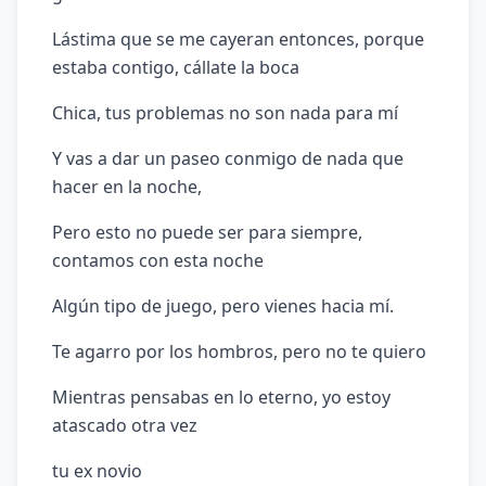
Lástima que se me cayeran entonces, porque
estaba contigo, cállate la boca
Chica, tus problemas no son nada para mí
Y vas a dar un paseo conmigo de nada que
hacer en la noche,
Pero esto no puede ser para siempre,
contamos con esta noche
Algún tipo de juego, pero vienes hacia mí.
Te agarro por los hombros, pero no te quiero
Mientras pensabas en lo eterno, yo estoy
atascado otra vez
tu ex novio