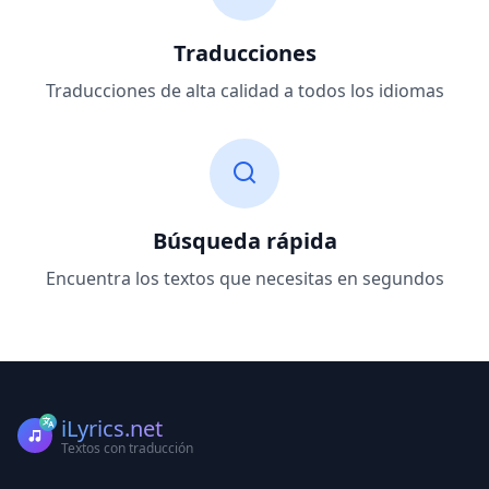
Traducciones
Traducciones de alta calidad a todos los idiomas
Búsqueda rápida
Encuentra los textos que necesitas en segundos
iLyrics.net
Textos con traducción