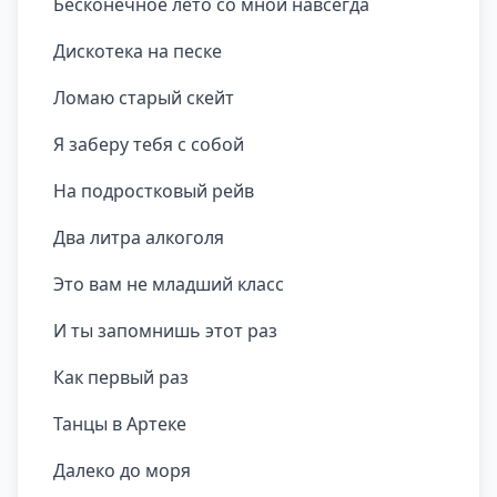
Бесконечное лето со мной навсегда
Дискотека на песке
Ломаю старый скейт
Я заберу тебя с собой
На подростковый рейв
Два литра алкоголя
Это вам не младший класс
И ты запомнишь этот раз
Как первый раз
Танцы в Артеке
Далеко до моря