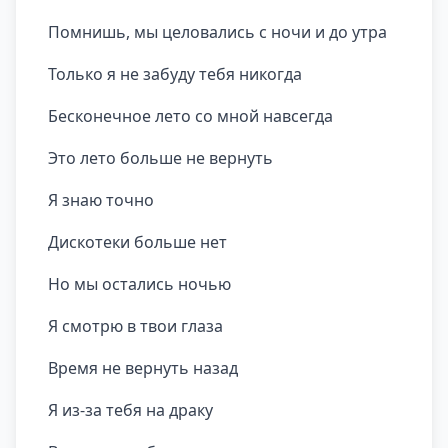
Помнишь, мы целовались с ночи и до утра
Только я не забуду тебя никогда
Бесконечное лето со мной навсегда
Это лето больше не вернуть
Я знаю точно
Дискотеки больше нет
Но мы остались ночью
Я смотрю в твои глаза
Время не вернуть назад
Я из-за тебя на драку