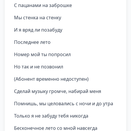
С пацанами на заброшке
Мы стенка на стенку
И я вряд ли позабуду
Последнее лето
Номер мой ты попросил
Но так и не позвонил
(Абонент временно недоступен)
Сделай музыку громче, набирай меня
Помнишь, мы целовались с ночи и до утра
Только я не забуду тебя никогда
Бесконечное лето со мной навсегда