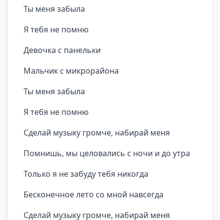
Ты меня забыла
Я тебя не помню
Девочка с панельки
Мальчик с микрорайона
Ты меня забыла
Я тебя не помню
Сделай музыку громче, набирай меня
Помнишь, мы целовались с ночи и до утра
Только я не забуду тебя никогда
Бесконечное лето со мной навсегда
Сделай музыку громче, набирай меня