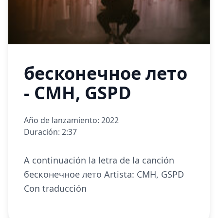
бесконечное лето
- CMH, GSPD
Año de lanzamiento: 2022
Duración: 2:37
A continuación la letra de la canción
бесконечное лето Artista: CMH, GSPD
Con traducción