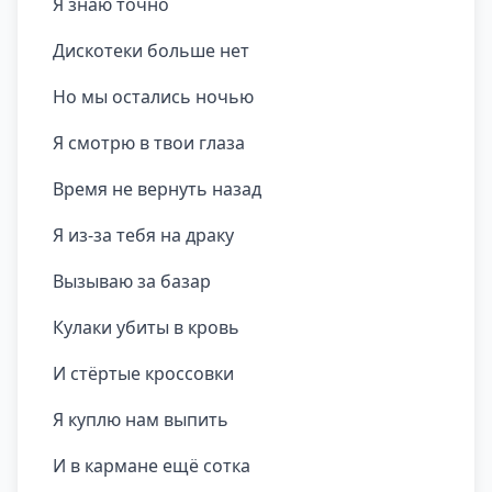
Я знаю точно
Дискотеки больше нет
Но мы остались ночью
Я смотрю в твои глаза
Время не вернуть назад
Я из-за тебя на драку
Вызываю за базар
Кулаки убиты в кровь
И стёртые кроссовки
Я куплю нам выпить
И в кармане ещё сотка