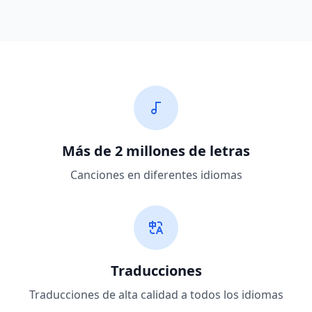
Más de 2 millones de letras
Canciones en diferentes idiomas
Traducciones
Traducciones de alta calidad a todos los idiomas