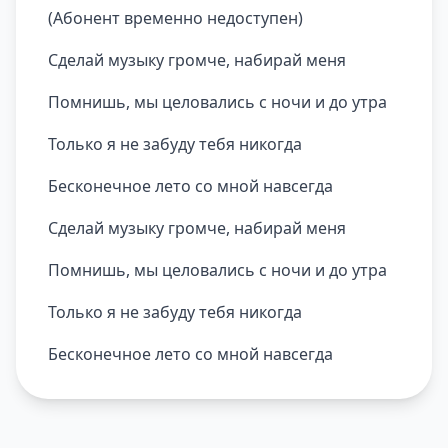
(Абонент временно недоступен)
Сделай музыку громче, набирай меня
Помнишь, мы целовались с ночи и до утра
Только я не забуду тебя никогда
Бесконечное лето со мной навсегда
Сделай музыку громче, набирай меня
Помнишь, мы целовались с ночи и до утра
Только я не забуду тебя никогда
Бесконечное лето со мной навсегда