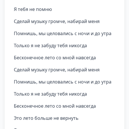
Я тебя не помню
Сделай музыку громче, набирай меня
Помнишь, мы целовались с ночи и до утра
Только я не забуду тебя никогда
Бесконечное лето со мной навсегда
Сделай музыку громче, набирай меня
Помнишь, мы целовались с ночи и до утра
Только я не забуду тебя никогда
Бесконечное лето со мной навсегда
Это лето больше не вернуть