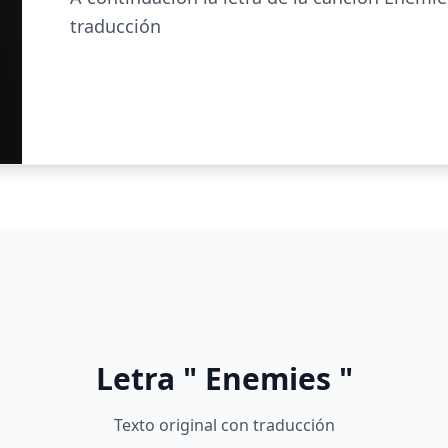
traducción
Letra " Enemies "
Texto original con traducción