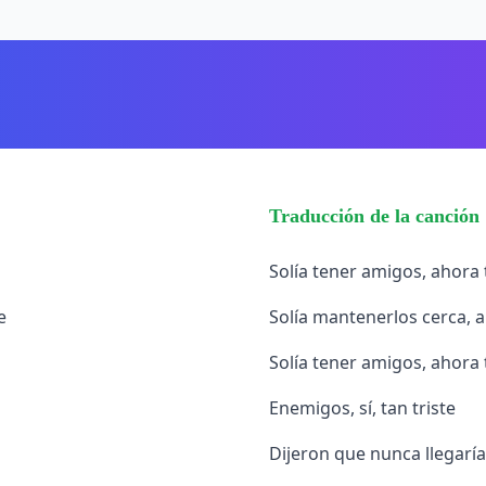
Traducción de la canción
Solía ​​tener amigos, ahor
e
Solía ​​​​mantenerlos cerca
Solía ​​tener amigos, ahor
Enemigos, sí, tan triste
Dijeron que nunca llegaría