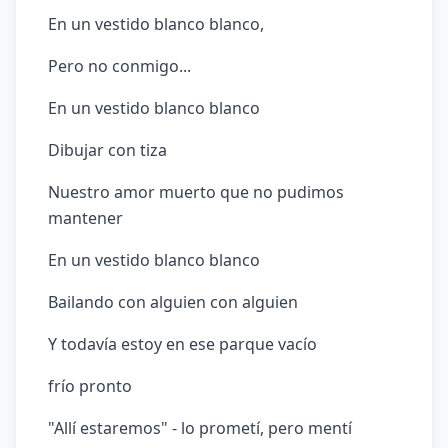
En un vestido blanco blanco,
Pero no conmigo...
En un vestido blanco blanco
Dibujar con tiza
Nuestro amor muerto que no pudimos
mantener
En un vestido blanco blanco
Bailando con alguien con alguien
Y todavía estoy en ese parque vacío
frío pronto
"Allí estaremos" - lo prometí, pero mentí