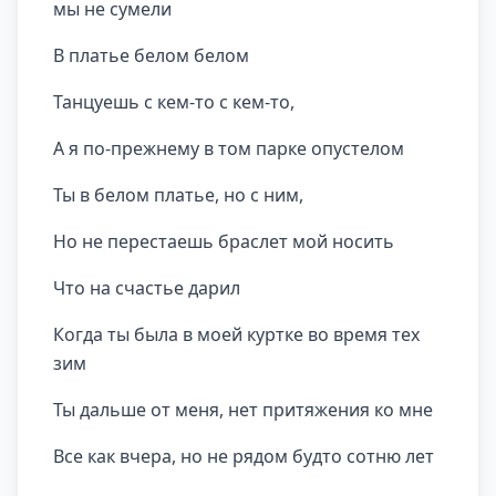
мы не сумели
В платье белом белом
Танцуешь с кем-то с кем-то,
А я по-прежнему в том парке опустелом
Ты в белом платье, но с ним,
Но не перестаешь браслет мой носить
Что на счастье дарил
Когда ты была в моей куртке во время тех
зим
Ты дальше от меня, нет притяжения ко мне
Все как вчера, но не рядом будто сотню лет