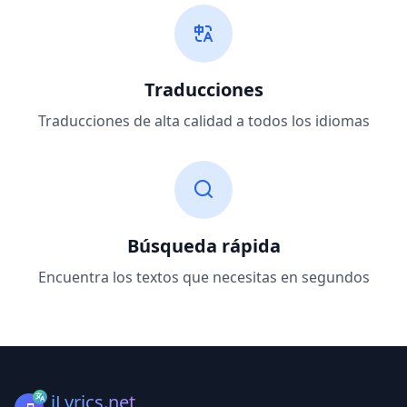
Traducciones
Traducciones de alta calidad a todos los idiomas
Búsqueda rápida
Encuentra los textos que necesitas en segundos
iLyrics.net