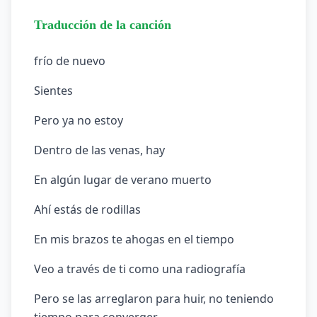
Traducción de la canción
frío de nuevo
Sientes
Pero ya no estoy
Dentro de las venas, hay
En algún lugar de verano muerto
Ahí estás de rodillas
En mis brazos te ahogas en el tiempo
Veo a través de ti como una radiografía
Pero se las arreglaron para huir, no teniendo