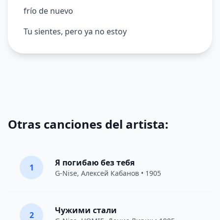
frío de nuevo
Tu sientes, pero ya no estoy
Otras canciones del artista:
Я погибаю без тебя
1
G-Nise
,
Алексей Кабанов
• 1905
Чужими стали
2