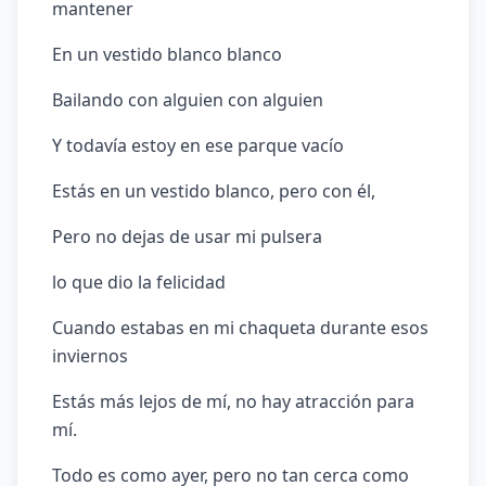
mantener
En un vestido blanco blanco
Bailando con alguien con alguien
Y todavía estoy en ese parque vacío
Estás en un vestido blanco, pero con él,
Pero no dejas de usar mi pulsera
lo que dio la felicidad
Cuando estabas en mi chaqueta durante esos
inviernos
Estás más lejos de mí, no hay atracción para
mí.
Todo es como ayer, pero no tan cerca como