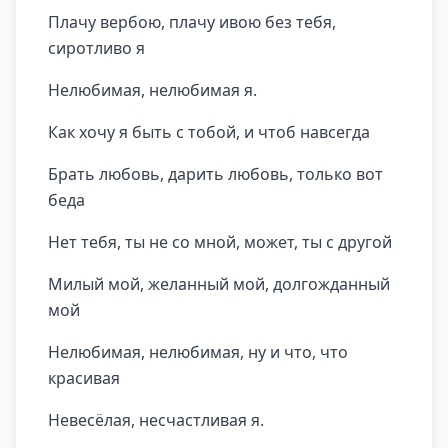
Плачу вербою, плачу ивою без тебя,
сиротливо я
Нелюбимая, нелюбимая я.
Как хочу я быть с тобой, и чтоб навсегда
Брать любовь, дарить любовь, только вот
беда
Нет тебя, ты не со мной, может, ты с другой
Милый мой, желанный мой, долгожданный
мой
Нелюбимая, нелюбимая, ну и что, что
красивая
Невесёлая, несчастливая я.