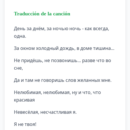
Traducción de la canción
День за днём, за ночью ночь - как всегда,
одна.
За окном холодный дождь, в доме тишина...
Не придёшь, не позвонишь... разве что во
сне,
Да и там не говоришь слов желанных мне.
Нелюбимая, нелюбимая, ну и что, что
красивая
Невесёлая, несчастливая я.
Я не твоя!