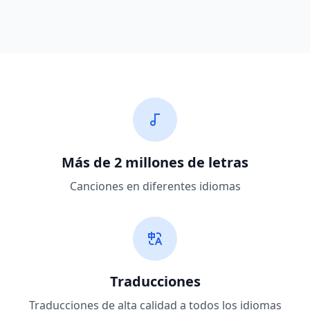
Más de 2 millones de letras
Canciones en diferentes idiomas
Traducciones
Traducciones de alta calidad a todos los idiomas