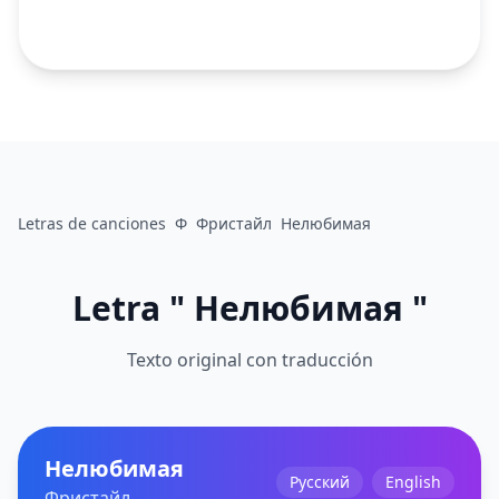
Letras de canciones
Ф
Фристайл
Нелюбимая
Letra " Нелюбимая "
Texto original con traducción
Нелюбимая
Русский
English
Фристайл