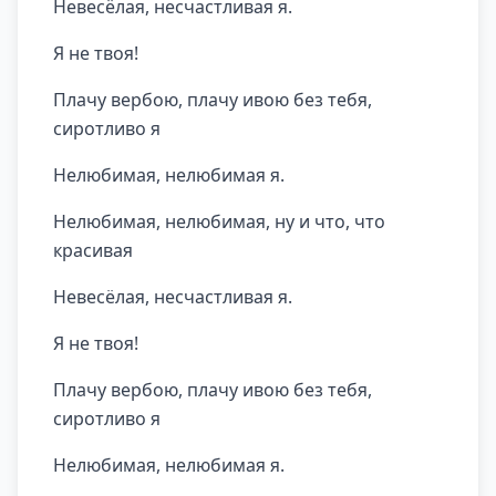
Невесёлая, несчастливая я.
Я не твоя!
Плачу вербою, плачу ивою без тебя,
сиротливо я
Нелюбимая, нелюбимая я.
Нелюбимая, нелюбимая, ну и что, что
красивая
Невесёлая, несчастливая я.
Я не твоя!
Плачу вербою, плачу ивою без тебя,
сиротливо я
Нелюбимая, нелюбимая я.