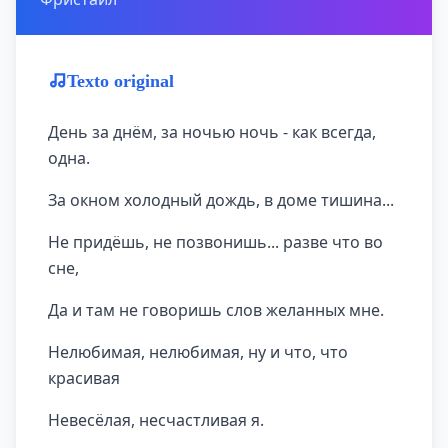
Texto original
День за днём, за ночью ночь - как всегда,
одна.
За окном холодный дождь, в доме тишина...
Не придёшь, не позвонишь... разве что во
сне,
Да и там не говоришь слов желанных мне.
Нелюбимая, нелюбимая, ну и что, что
красивая
Невесёлая, несчастливая я.