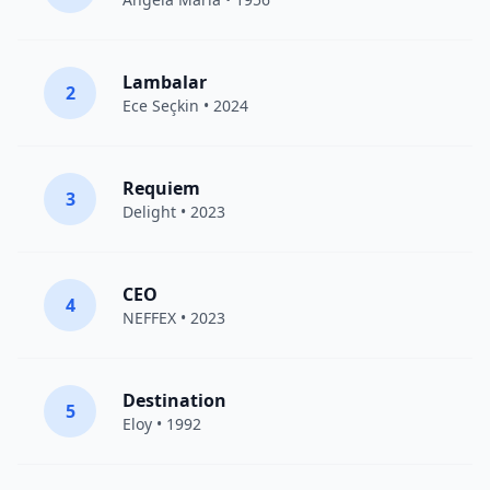
Lambalar
2
Ece Seçkin
• 2024
Requiem
3
Delight
• 2023
CEO
4
NEFFEX
• 2023
Destination
5
Eloy
• 1992