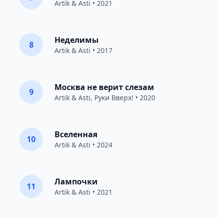
Artik & Asti
• 2021
Неделимы
8
Artik & Asti
• 2017
Москва не верит слезам
9
Artik & Asti
,
Руки Вверх!
• 2020
Вселенная
10
Artik & Asti
• 2024
Лампочки
11
Artik & Asti
• 2021