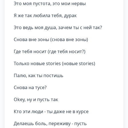
Это моя пустота, это мои нервы
Я же так любила тебя, дурак
Это ведь моя душа, зачем ты с ней так?
Снова вне зоны (снова вне зоны)
Где тебя носит (где тебя носит?)
Только новые stories (новые stories)
Палю, как ты постишь
Снова на тусе?
Оkey, ну и пусть так
Кто эти люди - ты даже не в курсе
Делаешь боль, переживу - пусть