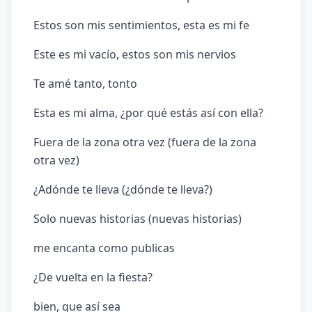
Estos son mis sentimientos, esta es mi fe
Este es mi vacío, estos son mis nervios
Te amé tanto, tonto
Esta es mi alma, ¿por qué estás así con ella?
Fuera de la zona otra vez (fuera de la zona
otra vez)
¿Adónde te lleva (¿dónde te lleva?)
Solo nuevas historias (nuevas historias)
me encanta como publicas
¿De vuelta en la fiesta?
bien, que así sea