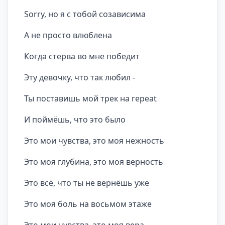
Sorry, но я с тобой созависима
А не просто влюблена
Когда стерва во мне победит
Эту девочку, что так любил -
Ты поставишь мой трек на repeat
И поймёшь, что это было
Это мои чувства, это моя нежность
Это моя глубина, это моя верность
Это всё, что ты не вернёшь уже
Это моя боль на восьмом этаже