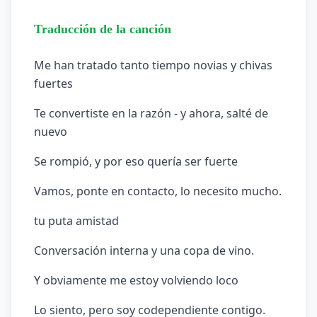
Traducción de la canción
Me han tratado tanto tiempo novias y chivas
fuertes
Te convertiste en la razón - y ahora, salté de
nuevo
Se rompió, y por eso quería ser fuerte
Vamos, ponte en contacto, lo necesito mucho.
tu puta amistad
Conversación interna y una copa de vino.
Y obviamente me estoy volviendo loco
Lo siento, pero soy codependiente contigo.