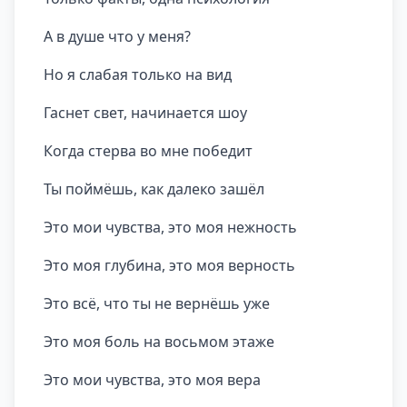
А в душе что у меня?
Но я слабая только на вид
Гаснет свет, начинается шоу
Когда стерва во мне победит
Ты поймёшь, как далеко зашёл
Это мои чувства, это моя нежность
Это моя глубина, это моя верность
Это всё, что ты не вернёшь уже
Это моя боль на восьмом этаже
Это мои чувства, это моя вера