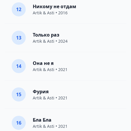
Никому не отдам
12
Artik & Asti
• 2016
Только раз
13
Artik & Asti
• 2024
Она не я
14
Artik & Asti
• 2021
Фурия
15
Artik & Asti
• 2021
Бла Бла
16
Artik & Asti
• 2021