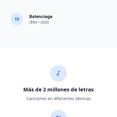
Balenciaga
10
I$$A • 2020
Más de 2 millones de letras
Canciones en diferentes idiomas