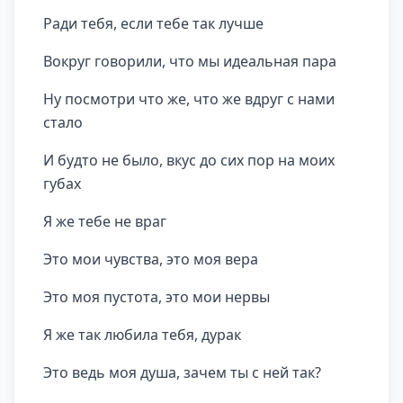
Ради тебя, если тебе так лучше
Вокруг говорили, что мы идеальная пара
Ну посмотри что же, что же вдруг с нами
стало
И будто не было, вкус до сих пор на моих
губах
Я же тебе не враг
Это мои чувства, это моя вера
Это моя пустота, это мои нервы
Я же так любила тебя, дурак
Это ведь моя душа, зачем ты с ней так?