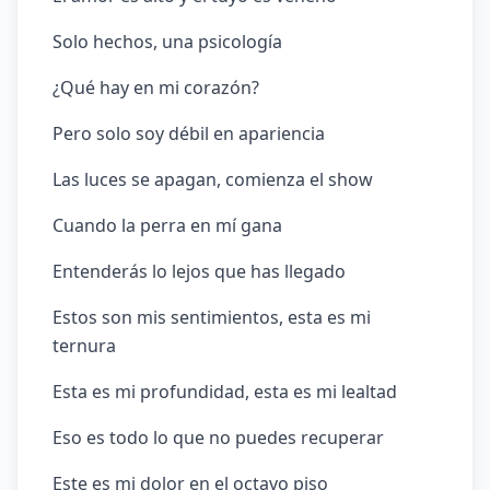
Solo hechos, una psicología
¿Qué hay en mi corazón?
Pero solo soy débil en apariencia
Las luces se apagan, comienza el show
Cuando la perra en mí gana
Entenderás lo lejos que has llegado
Estos son mis sentimientos, esta es mi
ternura
Esta es mi profundidad, esta es mi lealtad
Eso es todo lo que no puedes recuperar
Este es mi dolor en el octavo piso