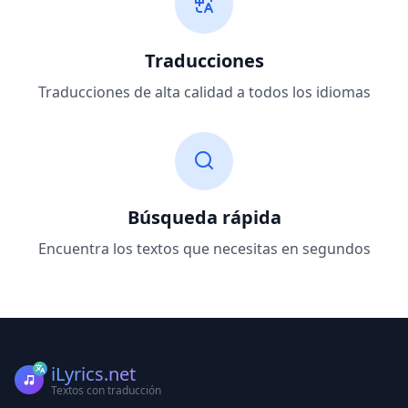
Traducciones
Traducciones de alta calidad a todos los idiomas
Búsqueda rápida
Encuentra los textos que necesitas en segundos
iLyrics.net
Textos con traducción