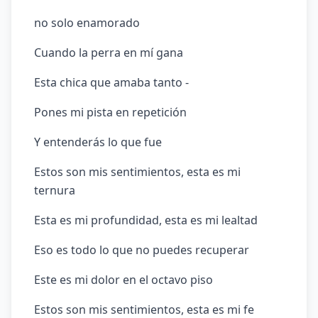
no solo enamorado
Cuando la perra en mí gana
Esta chica que amaba tanto -
Pones mi pista en repetición
Y entenderás lo que fue
Estos son mis sentimientos, esta es mi
ternura
Esta es mi profundidad, esta es mi lealtad
Eso es todo lo que no puedes recuperar
Este es mi dolor en el octavo piso
Estos son mis sentimientos, esta es mi fe