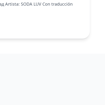
 гад Artista: SODA LUV Con traducción